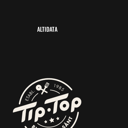
ALTIDATA