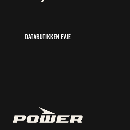
DATABUTIKKEN EVJE