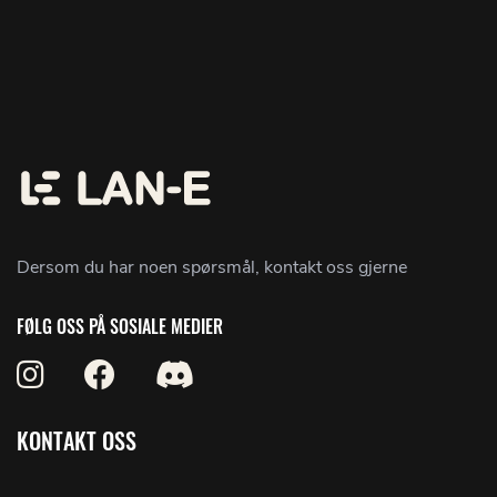
Dersom du har noen spørsmål, kontakt oss gjerne
FØLG OSS PÅ SOSIALE MEDIER
KONTAKT OSS