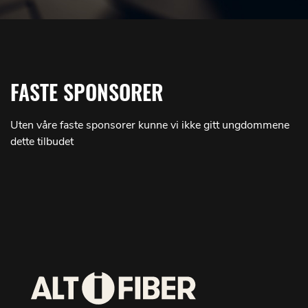
FASTE SPONSORER
Uten våre faste sponsorer kunne vi ikke gitt ungdommene
dette tilbudet