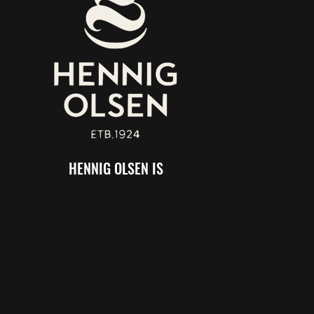
HENNIG OLSEN IS