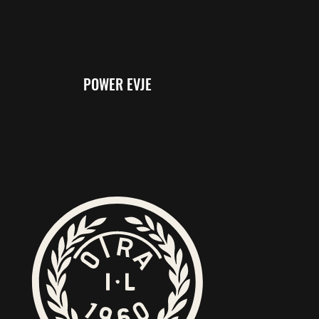
POWER EVJE