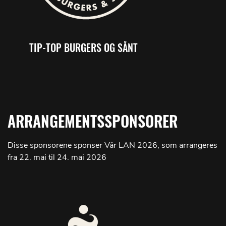
TIP-TOP BURGERS OG SÅNT
ARRANGEMENTSSPONSORER
Disse sponsorene sponser Vår LAN 2026, som arrangeres
fra 22. mai til 24. mai 2026