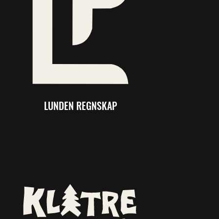
LUNDEN REGNSKAP