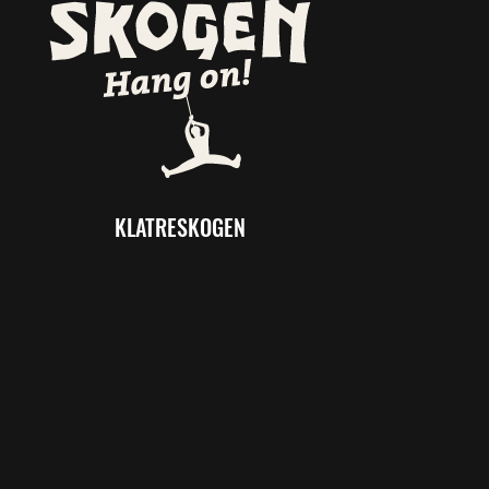
KLATRESKOGEN