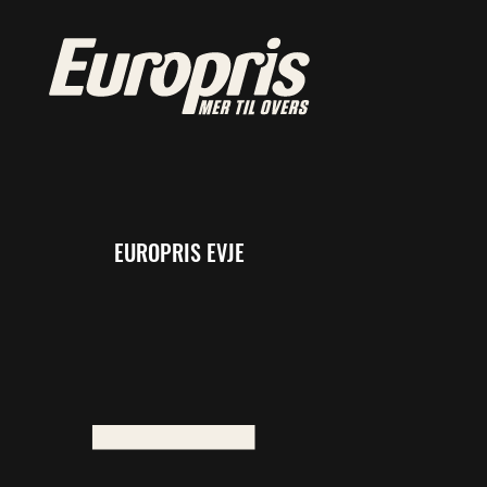
EUROPRIS EVJE