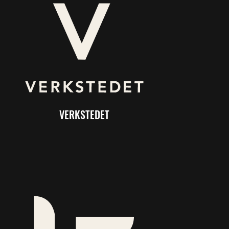
VERKSTEDET